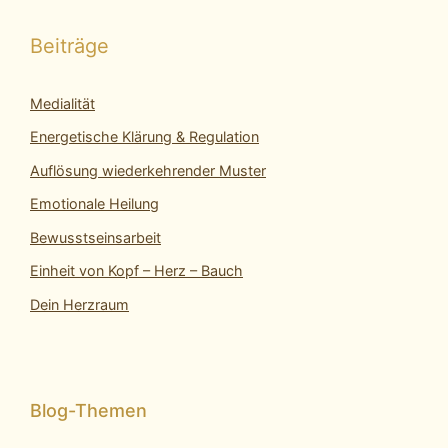
Beiträge
Medialität
Energetische Klärung & Regulation
Auflösung wiederkehrender Muster
Emotionale Heilung
Bewusstseinsarbeit
Einheit von Kopf – Herz – Bauch
Dein Herzraum