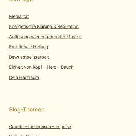
Medialität
Energetische Klärung & Regulation
Auflösung wiederkehrender Muster
Emotionale Heilung
Bewusstseinsarbeit
Einheit von Kopf – Herz – Bauch
Dein Herzraum
Gebete – Innenreisen – Impulse