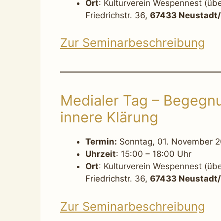
Ort
: Kulturverein Wespennest (üb
Friedrichstr. 36,
67433 Neustadt/
Zur Seminarbeschreibung
Medialer Tag – Begegn
innere Klärung
Termin:
Sonntag, 01. November 
Uhrzeit
: 15:00 – 18:00 Uhr
Ort
: Kulturverein Wespennest (üb
Friedrichstr. 36,
67433 Neustadt/
Zur Seminarbeschreibung