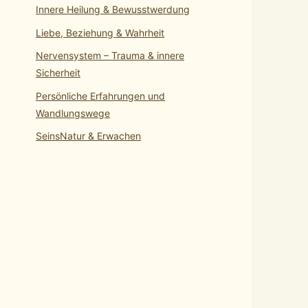
Innere Heilung & Bewusstwerdung
Liebe, Beziehung & Wahrheit
Nervensystem – Trauma & innere
Sicherheit
Persönliche Erfahrungen und
Wandlungswege
SeinsNatur & Erwachen