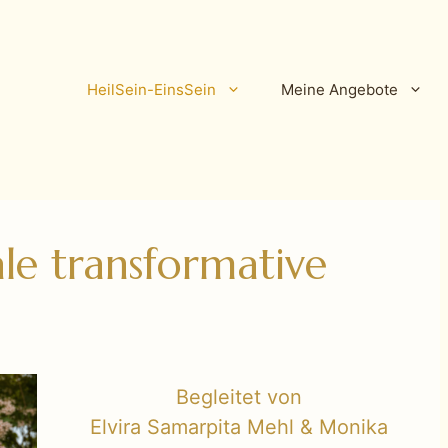
HeilSein-EinsSein
Meine Angebote
le transformative
Begleitet von
Elvira Samarpita Mehl & Monika