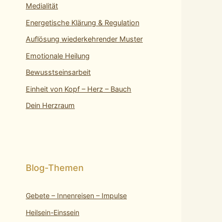
Medialität
Energetische Klärung & Regulation
Auflösung wiederkehrender Muster
Emotionale Heilung
Bewusstseinsarbeit
Einheit von Kopf – Herz – Bauch
Dein Herzraum
Gebete – Innenreisen – Impulse
Heilsein-Einssein