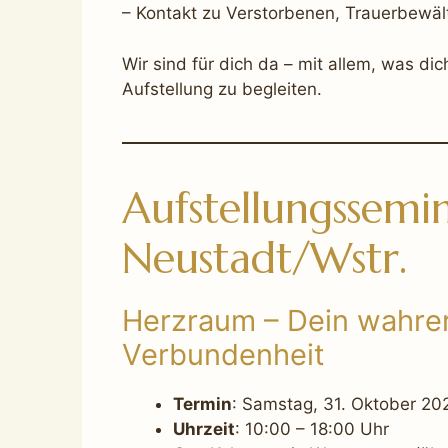
– Kontakt zu Verstorbenen, Trauerbewä
Wir sind für dich da – mit allem, was di
Aufstellung zu begleiten.
Aufstellungssemin
Neustadt/Wstr.
Herzraum – Dein wahre
Verbundenheit
Termin
: Samstag, 31. Oktober 20
Uhrzeit
: 10:00 – 18:00 Uhr