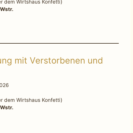
er dem Wirtshaus Konfetti)
Wstr.
ung mit Verstorbenen und
2026
er dem Wirtshaus Konfetti)
Wstr.