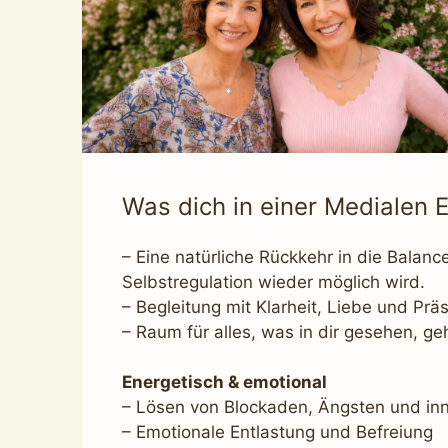
Was dich in einer Medialen E
– Eine natürliche Rückkehr in die Balan
Selbstregulation wieder möglich wird.
– Begleitung mit Klarheit, Liebe und Pr
– Raum für alles, was in dir gesehen, g
Energetisch & emotional
– Lösen von Blockaden, Ängsten und i
– Emotionale Entlastung und Befreiung