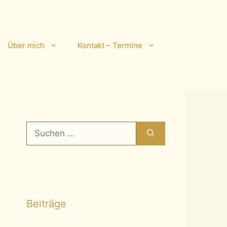
Über mich
Kontakt – Termine
Suchen
nach:
Beiträge