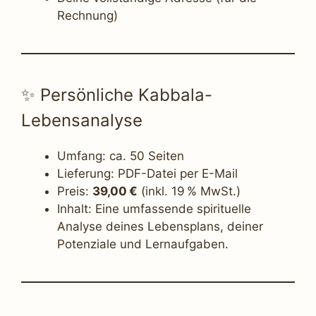
Rechnung)
✨ Persönliche Kabbala-
Lebensanalyse
Umfang: ca. 50 Seiten
Lieferung: PDF-Datei per E-Mail
Preis:
39,00 €
(inkl. 19 % MwSt.)
Inhalt: Eine umfassende spirituelle
Analyse deines Lebensplans, deiner
Potenziale und Lernaufgaben.