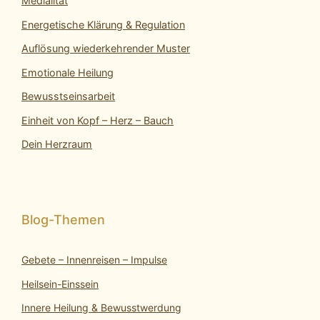
Medialität
Energetische Klärung & Regulation
Auflösung wiederkehrender Muster
Emotionale Heilung
Bewusstseinsarbeit
Einheit von Kopf – Herz – Bauch
Dein Herzraum
Gebete – Innenreisen – Impulse
Heilsein-Einssein
Innere Heilung & Bewusstwerdung