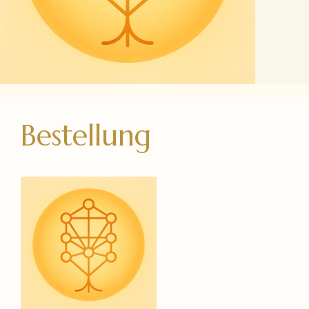
Bestellung