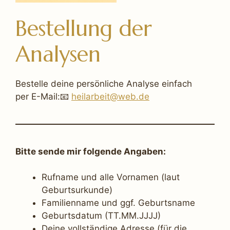
Bestellung der
Analysen
Bestelle deine persönliche Analyse einfach
per E-Mail:📧
heilarbeit@web.de
Bitte sende mir folgende Angaben:
Rufname und alle Vornamen (laut
Geburtsurkunde)
Familienname und ggf. Geburtsname
Geburtsdatum (TT.MM.JJJJ)
Deine vollständige Adresse (für die