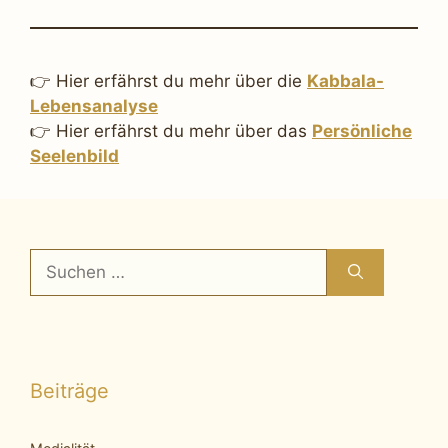
👉 Hier erfährst du mehr über die
Kabbala-
Lebensanalyse
👉 Hier erfährst du mehr über das
Persönliche
Seelenbild
Suchen
nach:
Beiträge