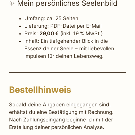
✨ Mein persönliches Seelenbild
Umfang: ca. 25 Seiten
Lieferung: PDF-Datei per E-Mail
Preis:
29,00 €
(inkl. 19 % MwSt.)
Inhalt: Ein tiefgehender Blick in die
Essenz deiner Seele – mit liebevollen
Impulsen für deinen Lebensweg.
Bestellhinweis
Sobald deine Angaben eingegangen sind,
erhältst du eine Bestätigung mit Rechnung.
Nach Zahlungseingang beginne ich mit der
Erstellung deiner persönlichen Analyse.