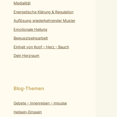
Medialität
Energetische Klärung & Regulation
Auflösung wiederkehrender Muster
Emotionale Heilung
Bewusstseinsarbeit
Einheit von Kopf – Herz – Bauch
Dein Herzraum
Gebete – Innenreisen – Impulse
Heilsein-Einssein