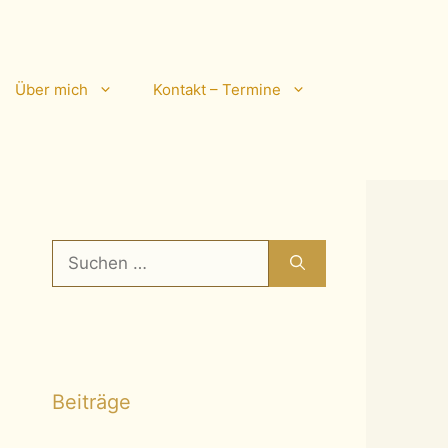
Über mich
Kontakt – Termine
Suchen
nach:
Beiträge