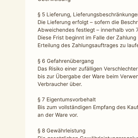
§ 5 Lieferung, Lieferungsbeschränkunge
Die Lieferung erfolgt – sofern die Besch
Abweichendes festlegt – innerhalb von 
Diese Frist beginnt im Falle der Zahlu
Erteilung des Zahlungsauftrages zu lauf
§ 6 Gefahrenübergang
Das Risiko einer zufälligen Verschlechte
bis zur Übergabe der Ware beim Verwen
Verbraucher über.
§ 7 Eigentumsvorbehalt
Bis zum vollständigen Empfang des Kauf
an der Ware vor.
§ 8 Gewährleistung