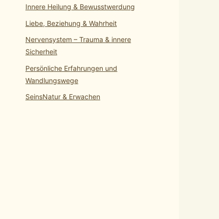
Innere Heilung & Bewusstwerdung
Liebe, Beziehung & Wahrheit
Nervensystem – Trauma & innere
Sicherheit
Persönliche Erfahrungen und
Wandlungswege
SeinsNatur & Erwachen