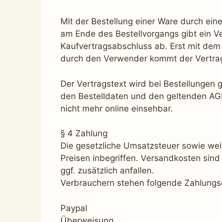
Mit der Bestellung einer Ware durch eine
am Ende des Bestellvorgangs gibt ein V
Kaufvertragsabschluss ab. Erst mit dem
durch den Verwender kommt der Vertra
Der Vertragstext wird bei Bestellungen g
den Bestelldaten und den geltenden AGB
nicht mehr online einsehbar.
§ 4 Zahlung
Die gesetzliche Umsatzsteuer sowie wei
Preisen inbegriffen. Versandkosten sind
ggf. zusätzlich anfallen.
Verbrauchern stehen folgende Zahlungs
Paypal
Überweisung