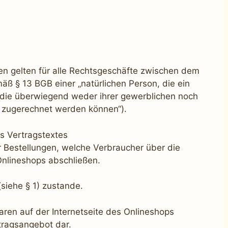
n gelten für alle Rechtsgeschäfte zwischen dem
 § 13 BGB einer „natürlichen Person, die ein
 die überwiegend weder ihrer gewerblichen noch
it zugerechnet werden können“).
s Vertragstextes
 Bestellungen, welche Verbraucher über die
nlineshops abschließen.
iehe § 1) zustande.
ren auf der Internetseite des Onlineshops
rtragsangebot dar.