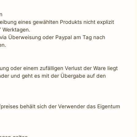
n
reibung eines gewählten Produkts nicht explizit
7 Werktagen.
ng via Überweisung oder Paypal am Tag nach
en.
rung oder einem zufälligen Verlust der Ware liegt
der und geht es mit der Übergabe auf den
preises behält sich der Verwender das Eigentum