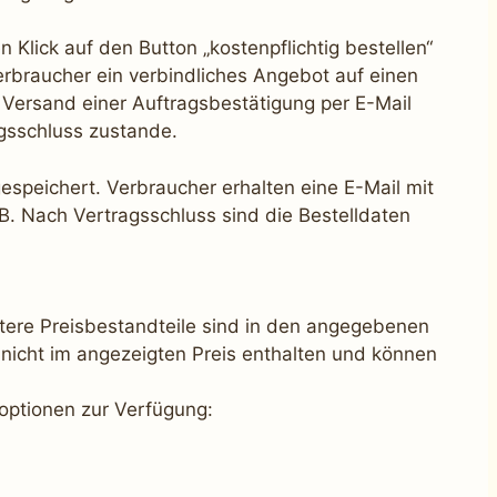
n Klick auf den Button „kostenpflichtig bestellen“
erbraucher ein verbindliches Angebot auf einen
 Versand einer Auftragsbestätigung per E-Mail
gsschluss zustande.
espeichert. Verbraucher erhalten eine E-Mail mit
. Nach Vertragsschluss sind die Bestelldaten
tere Preisbestandteile sind in den angegebenen
 nicht im angezeigten Preis enthalten und können
optionen zur Verfügung: