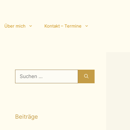
Über mich
Kontakt – Termine
Suchen
nach:
Beiträge