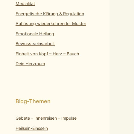
Medialität
Energetische Klärung & Regulation
Auflösung wiederkehrender Muster
Emotionale Heilung
Bewusstseinsarbeit
Einheit von Kopf – Herz – Bauch
Dein Herzraum
Gebete – Innenreisen – Impulse
Heilsein-Einssein