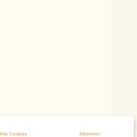
Alle Cookies
Ablehnen