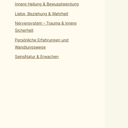
Innere Heilung & Bewusstwerdung
Liebe, Beziehung & Wahrheit
Nervensystem – Trauma & innere
Sicherheit
Persönliche Erfahrungen und
Wandlungswege
SeinsNatur & Erwachen