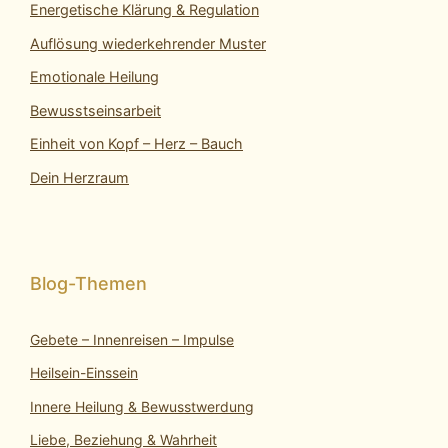
Energetische Klärung & Regulation
Auflösung wiederkehrender Muster
Emotionale Heilung
Bewusstseinsarbeit
Einheit von Kopf – Herz – Bauch
Dein Herzraum
Gebete – Innenreisen – Impulse
Heilsein-Einssein
Innere Heilung & Bewusstwerdung
Liebe, Beziehung & Wahrheit