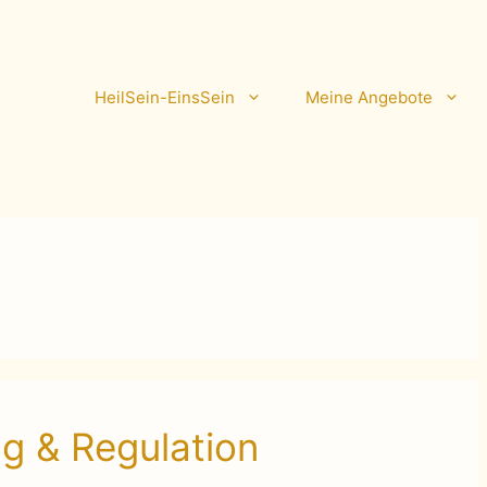
HeilSein-EinsSein
Meine Angebote
g & Regulation