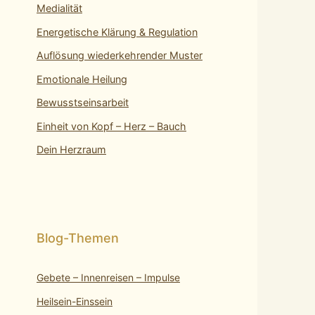
Medialität
Energetische Klärung & Regulation
Auflösung wiederkehrender Muster
Emotionale Heilung
Bewusstseinsarbeit
Einheit von Kopf – Herz – Bauch
Dein Herzraum
Gebete – Innenreisen – Impulse
Heilsein-Einssein