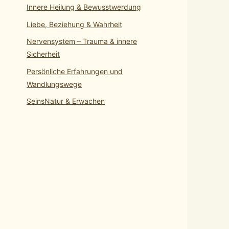
Innere Heilung & Bewusstwerdung
Liebe, Beziehung & Wahrheit
Nervensystem – Trauma & innere
Sicherheit
Persönliche Erfahrungen und
Wandlungswege
SeinsNatur & Erwachen