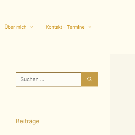
Über mich
Kontakt – Termine
Suchen
nach:
Beiträge