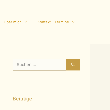
Über mich
Kontakt – Termine
Suchen
nach:
Beiträge