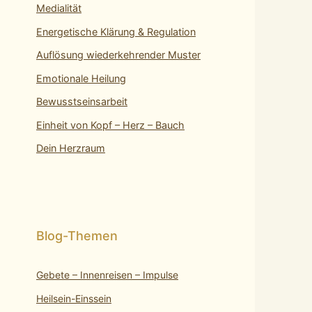
Medialität
Energetische Klärung & Regulation
Auflösung wiederkehrender Muster
Emotionale Heilung
Bewusstseinsarbeit
Einheit von Kopf – Herz – Bauch
Dein Herzraum
Gebete – Innenreisen – Impulse
Heilsein-Einssein