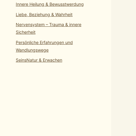
Innere Heilung & Bewusstwerdung
Liebe, Beziehung & Wahrheit
Nervensystem – Trauma & innere
Sicherheit
Persönliche Erfahrungen und
Wandlungswege
SeinsNatur & Erwachen