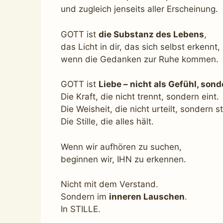
und zugleich jenseits aller Erscheinung.
GOTT ist
die Substanz des Lebens
,
das Licht in dir, das sich selbst erkennt,
wenn die Gedanken zur Ruhe kommen.
GOTT ist
Liebe – nicht als Gefühl, sond
Die Kraft, die nicht trennt, sondern eint.
Die Weisheit, die nicht urteilt, sondern st
Die Stille, die alles hält.
Wenn wir aufhören zu suchen,
beginnen wir, IHN zu erkennen.
Nicht mit dem Verstand.
Sondern im
inneren Lauschen
.
In STILLE.