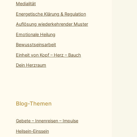
Medialität
Energetische Klärung & Regulation
Auflösung wiederkehrender Muster
Emotionale Heilung
Bewusstseinsarbeit
Einheit von Kopf – Herz – Bauch
Dein Herzraum
Gebete – Innenreisen – Impulse
Heilsein-Einssein