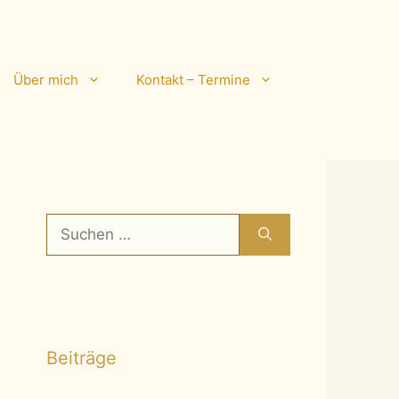
Über mich
Kontakt – Termine
Suchen
nach:
Beiträge