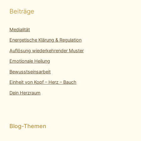
Beiträge
Medialität
Energetische Klärung & Regulation
Auflösung wiederkehrender Muster
Emotionale Heilung
Bewusstseinsarbeit
Einheit von Kopf – Herz – Bauch
Dein Herzraum