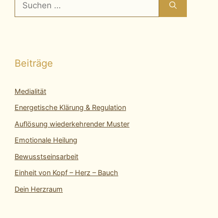
nach:
Beiträge
Medialität
Energetische Klärung & Regulation
Auflösung wiederkehrender Muster
Emotionale Heilung
Bewusstseinsarbeit
Einheit von Kopf – Herz – Bauch
Dein Herzraum