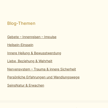
Gebete – Innenreisen – Impulse
Heilsein-Einssein
Innere Heilung & Bewusstwerdung
Liebe, Beziehung & Wahrheit
Nervensystem – Trauma & innere Sicherheit
Persönliche Erfahrungen und Wandlungswege
SeinsNatur & Erwachen