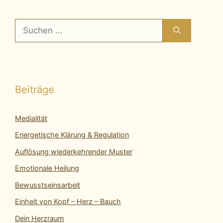
Suchen
nach:
Beiträge
Medialität
Energetische Klärung & Regulation
Auflösung wiederkehrender Muster
Emotionale Heilung
Bewusstseinsarbeit
Einheit von Kopf – Herz – Bauch
Dein Herzraum