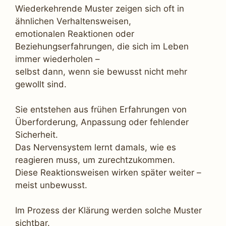
Wiederkehrende Muster zeigen sich oft in
ähnlichen Verhaltensweisen,
emotionalen Reaktionen oder
Beziehungserfahrungen, die sich im Leben
immer wiederholen –
selbst dann, wenn sie bewusst nicht mehr
gewollt sind.
Sie entstehen aus frühen Erfahrungen von
Überforderung, Anpassung oder fehlender
Sicherheit.
Das Nervensystem lernt damals, wie es
reagieren muss, um zurechtzukommen.
Diese Reaktionsweisen wirken später weiter –
meist unbewusst.
Im Prozess der Klärung werden solche Muster
sichtbar.