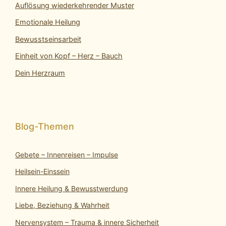
Auflösung wiederkehrender Muster
Emotionale Heilung
Bewusstseinsarbeit
Einheit von Kopf – Herz – Bauch
Dein Herzraum
Gebete – Innenreisen – Impulse
Heilsein-Einssein
Innere Heilung & Bewusstwerdung
Liebe, Beziehung & Wahrheit
Nervensystem – Trauma & innere Sicherheit