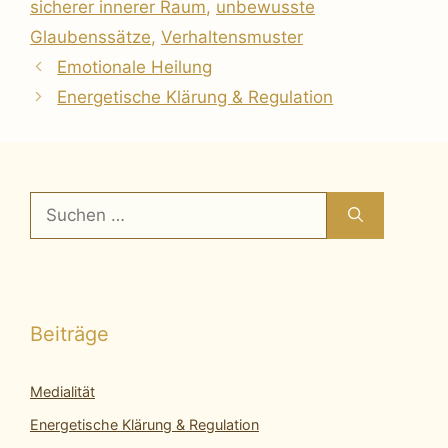
sicherer innerer Raum
,
unbewusste
Glaubenssätze
,
Verhaltensmuster
Emotionale Heilung
Energetische Klärung & Regulation
Suchen
nach:
Beiträge
Medialität
Energetische Klärung & Regulation