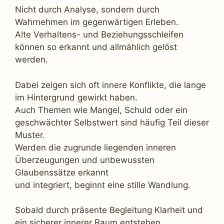
Nicht durch Analyse, sondern durch
Wahrnehmen im gegenwärtigen Erleben.
Alte Verhaltens- und Beziehungsschleifen
können so erkannt und allmählich gelöst
werden.
Dabei zeigen sich oft innere Konflikte, die lange
im Hintergrund gewirkt haben.
Auch Themen wie Mangel, Schuld oder ein
geschwächter Selbstwert sind häufig Teil dieser
Muster.
Werden die zugrunde liegenden inneren
Überzeugungen und unbewussten
Glaubenssätze erkannt
und integriert, beginnt eine stille Wandlung.
Sobald durch präsente Begleitung Klarheit und
ein sicherer innerer Raum entstehen,