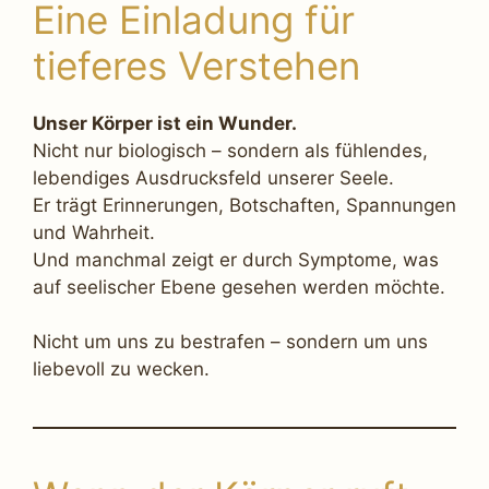
Eine Einladung für
tieferes Verstehen
Unser Körper ist ein Wunder.
Nicht nur biologisch – sondern als fühlendes,
lebendiges Ausdrucksfeld unserer Seele.
Er trägt Erinnerungen, Botschaften, Spannungen
und Wahrheit.
Und manchmal zeigt er durch Symptome, was
auf seelischer Ebene gesehen werden möchte.
Nicht um uns zu bestrafen – sondern um uns
liebevoll zu wecken.