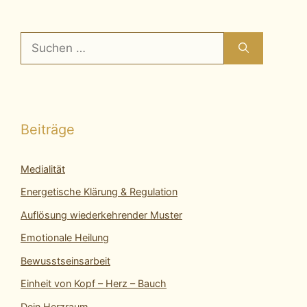
Suchen
nach:
Beiträge
Medialität
Energetische Klärung & Regulation
Auflösung wiederkehrender Muster
Emotionale Heilung
Bewusstseinsarbeit
Einheit von Kopf – Herz – Bauch
Dein Herzraum