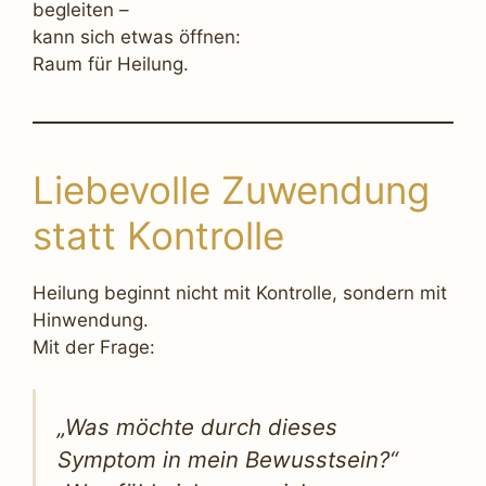
begleiten –
kann sich etwas öffnen:
Raum für Heilung.
Liebevolle Zuwendung
statt Kontrolle
Heilung beginnt nicht mit Kontrolle, sondern mit
Hinwendung.
Mit der Frage:
„Was möchte durch dieses
Symptom in mein Bewusstsein?“