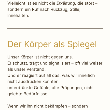
Vielleicht ist es nicht die
Erkältung
, die stört –
sondern ein Ruf nach Rückzug, Stille,
Innehalten.
Der Körper als Spiegel
Unser Körper ist nicht gegen uns.
Er schützt, trägt und signalisiert – oft viel weiser
als unser Verstand.
Und er reagiert auf all das, was wir innerlich
nicht ausdrücken konnten:
unterdrückte Gefühle, alte Prägungen, nicht
gelebte Bedürfnisse.
Wenn wir ihn nicht bekämpfen – sondern