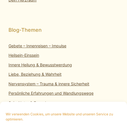
Gebete – Innenreisen – Impulse
Heilsein-Einssein
Innere Heilung & Bewusstwerdung
Liebe, Beziehung & Wahrheit
Nervensystem – Trauma & innere Sicherheit
Persönliche Erfahrungen und Wandlungswege
SeinsNatur & Erwachen
Wir verwenden Cookies, um unsere Website und unseren Service zu
optimieren.