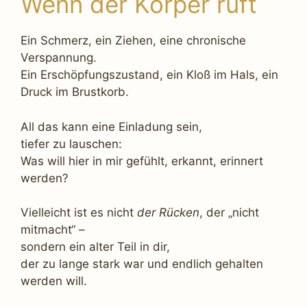
Wenn der Körper ruft
Ein Schmerz, ein Ziehen, eine chronische
Verspannung.
Ein Erschöpfungszustand, ein Kloß im Hals, ein
Druck im Brustkorb.
All das kann eine Einladung sein,
tiefer zu lauschen:
Was will hier in mir gefühlt, erkannt, erinnert
werden?
Vielleicht ist es nicht
der Rücken
, der „nicht
mitmacht“ –
sondern ein alter Teil in dir,
der zu lange stark war und endlich gehalten
werden will.