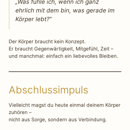
„Was fühle ich, wenn ich ganz
ehrlich mit dem bin, was gerade im
Körper lebt?“
Der Körper braucht kein Konzept.
Er braucht Gegenwärtigkeit, Mitgefühl, Zeit –
und manchmal: einfach ein liebevolles Bleiben.
Abschlussimpuls
Vielleicht magst du heute einmal deinem Körper
zuhören –
nicht aus Sorge, sondern aus Verbindung.