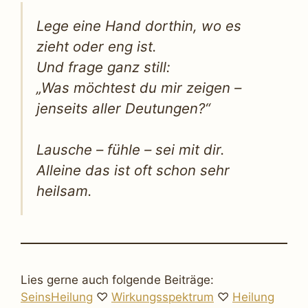
Lege eine Hand dorthin, wo es
zieht oder eng ist.
Und frage ganz still:
„Was möchtest du mir zeigen –
jenseits aller Deutungen?“
Lausche – fühle – sei mit dir.
Alleine das ist oft schon sehr
heilsam.
Lies gerne auch folgende Beiträge:
SeinsHeilung
♡
Wirkungsspektrum
♡
Heilung