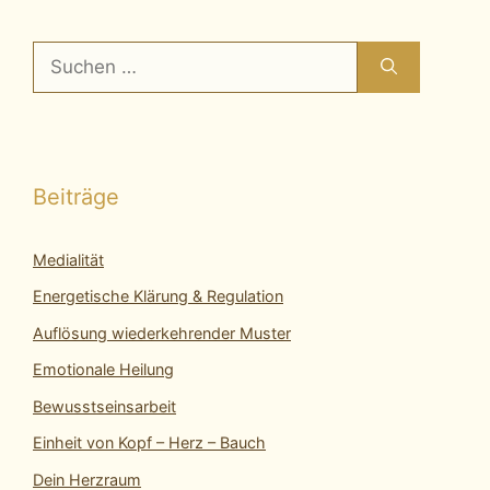
Suchen
nach:
Beiträge
Medialität
Energetische Klärung & Regulation
Auflösung wiederkehrender Muster
Emotionale Heilung
Bewusstseinsarbeit
Einheit von Kopf – Herz – Bauch
Dein Herzraum