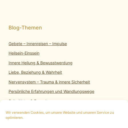
Gebete – Innenreisen – Impulse
Heilsein-Einssein
Innere Heilung & Bewusstwerdung
Liebe, Beziehung & Wahrheit
Nervensystem – Trauma & innere Sicherheit
Persönliche Erfahrungen und Wandlungswege
SeinsNatur & Erwachen
Wir verwenden Cookies, um unsere Website und unseren Service zu
optimieren.