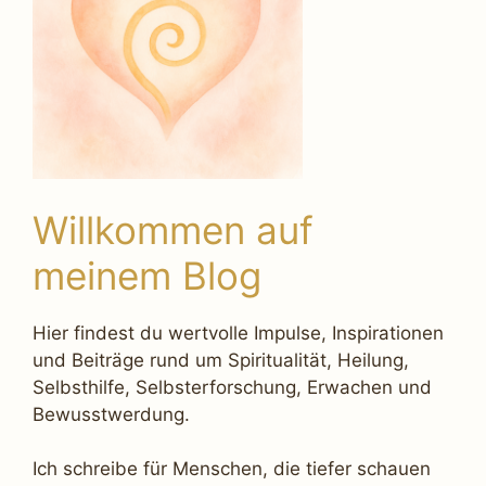
Willkommen auf
meinem Blog
Hier findest du wertvolle Impulse, Inspirationen
und Beiträge rund um Spiritualität, Heilung,
Selbsthilfe, Selbsterforschung, Erwachen und
Bewusstwerdung.
Ich schreibe für Menschen, die tiefer schauen