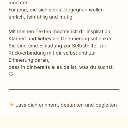
möchten.
Für jene, die sich selbst begegnen wollen –
ehrlich, feinfühlig und mutig.
Mit meinen Texten möchte ich dir Inspiration,
Klarheit und liebevolle Orientierung schenken.
Sie sind eine Einladung zur Selbsthilfe, zur
Rückverbindung mit dir selbst und zur
Erinnerung daran,
dass in dir bereits alles da ist, was du suchst.
♡
Lass dich erinnern, bestärken und begleiten