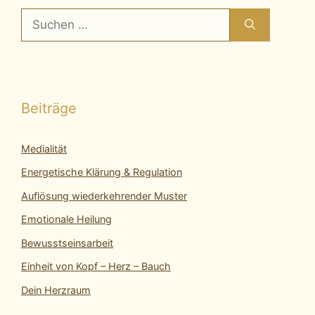
Suchen
nach:
Beiträge
Medialität
Energetische Klärung & Regulation
Auflösung wiederkehrender Muster
Emotionale Heilung
Bewusstseinsarbeit
Einheit von Kopf – Herz – Bauch
Dein Herzraum