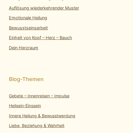
Auflösung wiederkehrender Muster
Emotionale Heilung
Bewusstseinsarbeit
Einheit von Kopf – Herz – Bauch
Dein Herzraum
Gebete – Innenreisen – Impulse
Heilsein-Einssein
Innere Heilung & Bewusstwerdung
Liebe, Beziehung & Wahrheit