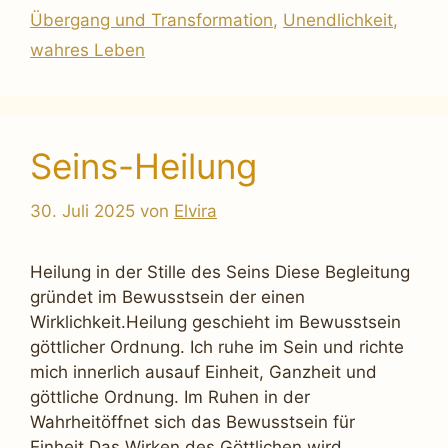
Übergang und Transformation
,
Unendlichkeit
,
wahres Leben
Seins-Heilung
30. Juli 2025
von
Elvira
Heilung in der Stille des Seins Diese Begleitung
gründet im Bewusstsein der einen
Wirklichkeit.Heilung geschieht im Bewusstsein
göttlicher Ordnung. Ich ruhe im Sein und richte
mich innerlich ausauf Einheit, Ganzheit und
göttliche Ordnung. Im Ruhen in der
Wahrheitöffnet sich das Bewusstsein für
Einheit.Das Wirken des Göttlichen wird