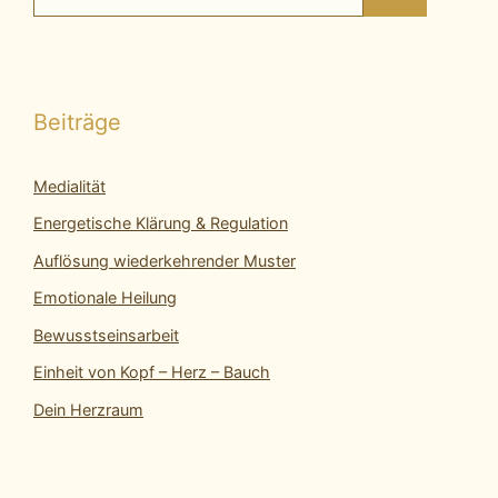
nach:
Beiträge
Medialität
Energetische Klärung & Regulation
Auflösung wiederkehrender Muster
Emotionale Heilung
Bewusstseinsarbeit
Einheit von Kopf – Herz – Bauch
Dein Herzraum