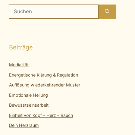
Suchen
nach:
Beiträge
Medialität
Energetische Klärung & Regulation
Auflösung wiederkehrender Muster
Emotionale Heilung
Bewusstseinsarbeit
Einheit von Kopf – Herz – Bauch
Dein Herzraum