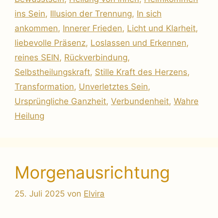
ins Sein
,
Illusion der Trennung
,
In sich
ankommen
,
Innerer Frieden
,
Licht und Klarheit
,
liebevolle Präsenz
,
Loslassen und Erkennen
,
reines SEIN
,
Rückverbindung
,
Selbstheilungskraft
,
Stille Kraft des Herzens
,
Transformation
,
Unverletztes Sein
,
Ursprüngliche Ganzheit
,
Verbundenheit
,
Wahre
Heilung
Morgenausrichtung
25. Juli 2025
von
Elvira