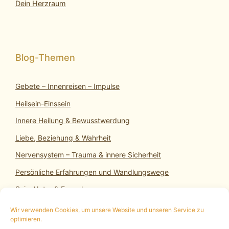
Dein Herzraum
Gebete – Innenreisen – Impulse
Heilsein-Einssein
Innere Heilung & Bewusstwerdung
Liebe, Beziehung & Wahrheit
Nervensystem – Trauma & innere Sicherheit
Persönliche Erfahrungen und Wandlungswege
SeinsNatur & Erwachen
Wir verwenden Cookies, um unsere Website und unseren Service zu
optimieren.