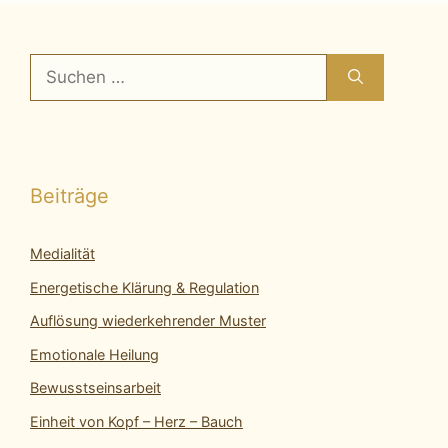
Suchen
nach:
Beiträge
Medialität
Energetische Klärung & Regulation
Auflösung wiederkehrender Muster
Emotionale Heilung
Bewusstseinsarbeit
Einheit von Kopf – Herz – Bauch