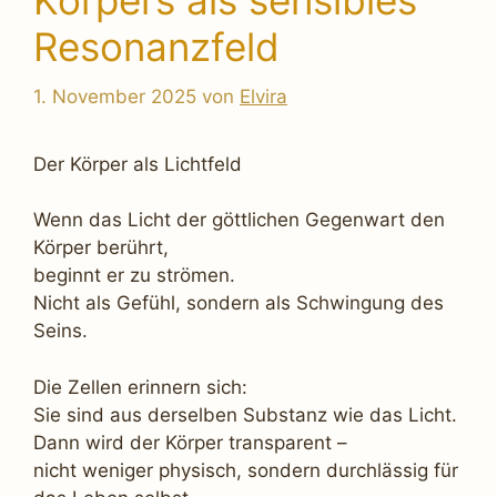
Körpers als sensibles
Resonanzfeld
1. November 2025
von
Elvira
Der Körper als Lichtfeld
Wenn das Licht der göttlichen Gegenwart den
Körper berührt,
beginnt er zu strömen.
Nicht als Gefühl, sondern als Schwingung des
Seins.
Die Zellen erinnern sich:
Sie sind aus derselben Substanz wie das Licht.
Dann wird der Körper transparent –
nicht weniger physisch, sondern durchlässig für