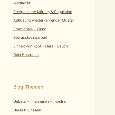
Medialität
Energetische Klärung & Regulation
Auflösung wiederkehrender Muster
Emotionale Heilung
Bewusstseinsarbeit
Einheit von Kopf – Herz – Bauch
Dein Herzraum
Gebete – Innenreisen – Impulse
Heilsein-Einssein