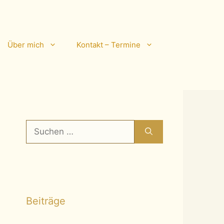
Über mich
Kontakt – Termine
Suchen
nach:
Beiträge