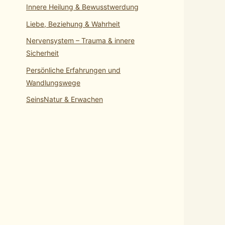
Innere Heilung & Bewusstwerdung
Liebe, Beziehung & Wahrheit
Nervensystem – Trauma & innere
Sicherheit
Persönliche Erfahrungen und
Wandlungswege
SeinsNatur & Erwachen