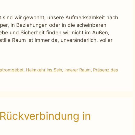
t sind wir gewohnt, unsere Aufmerksamkeit nach
rper, in Beziehungen oder in die scheinbaren
be und Sicherheit finden wir nicht im Außen,
ille Raum ist immer da, unveränderlich, voller
lstromgebet
,
Heimkehr ins Sein
,
innerer Raum
,
Präsenz des
 Rückverbindung in