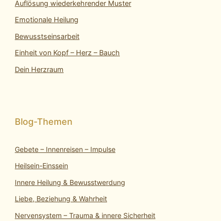
Auflösung wiederkehrender Muster
Emotionale Heilung
Bewusstseinsarbeit
Einheit von Kopf – Herz – Bauch
Dein Herzraum
Gebete – Innenreisen – Impulse
Heilsein-Einssein
Innere Heilung & Bewusstwerdung
Liebe, Beziehung & Wahrheit
Nervensystem – Trauma & innere Sicherheit