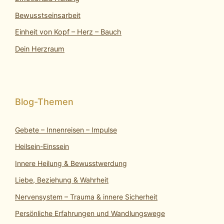
Bewusstseinsarbeit
Einheit von Kopf – Herz – Bauch
Dein Herzraum
Gebete – Innenreisen – Impulse
Heilsein-Einssein
Innere Heilung & Bewusstwerdung
Liebe, Beziehung & Wahrheit
Nervensystem – Trauma & innere Sicherheit
Persönliche Erfahrungen und Wandlungswege