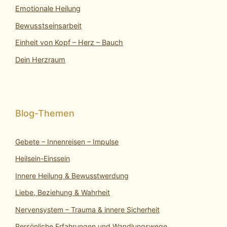
Emotionale Heilung
Bewusstseinsarbeit
Einheit von Kopf – Herz – Bauch
Dein Herzraum
Gebete – Innenreisen – Impulse
Heilsein-Einssein
Innere Heilung & Bewusstwerdung
Liebe, Beziehung & Wahrheit
Nervensystem – Trauma & innere Sicherheit
Persönliche Erfahrungen und Wandlungswege