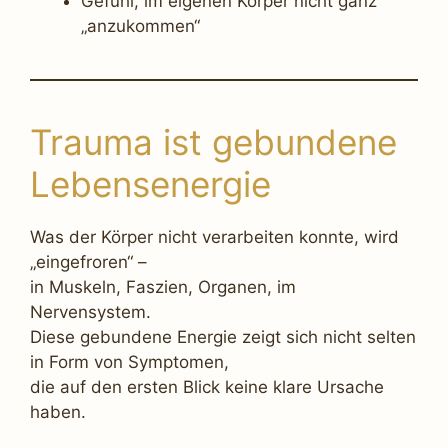
Gefühl, im eigenen Körper nicht ganz
„anzukommen“
Trauma ist gebundene
Lebensenergie
Was der Körper nicht verarbeiten konnte, wird
„eingefroren“ –
in Muskeln, Faszien, Organen, im
Nervensystem.
Diese gebundene Energie zeigt sich nicht selten
in Form von Symptomen,
die auf den ersten Blick keine klare Ursache
haben.