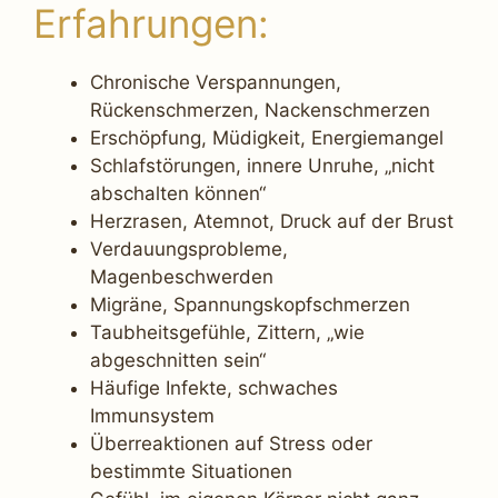
Erfahrungen:
Chronische Verspannungen,
Rückenschmerzen, Nackenschmerzen
Erschöpfung, Müdigkeit, Energiemangel
Schlafstörungen, innere Unruhe, „nicht
abschalten können“
Herzrasen, Atemnot, Druck auf der Brust
Verdauungsprobleme,
Magenbeschwerden
Migräne, Spannungskopfschmerzen
Taubheitsgefühle, Zittern, „wie
abgeschnitten sein“
Häufige Infekte, schwaches
Immunsystem
Überreaktionen auf Stress oder
bestimmte Situationen