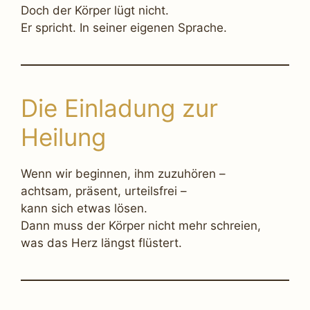
Doch der Körper lügt nicht.
Er spricht. In seiner eigenen Sprache.
Die Einladung zur
Heilung
Wenn wir beginnen, ihm zuzuhören –
achtsam, präsent, urteilsfrei –
kann sich etwas lösen.
Dann muss der Körper nicht mehr schreien,
was das Herz längst flüstert.