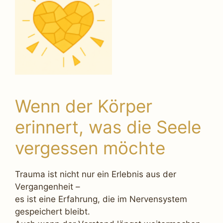
Wenn der Körper
erinnert, was die Seele
vergessen möchte
Trauma ist nicht nur ein Erlebnis aus der
Vergangenheit –
es ist eine Erfahrung, die im Nervensystem
gespeichert bleibt.