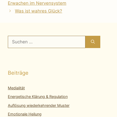
Erwachen im Nervensystem
Was ist wahres Glück?
Suchen
nach:
Beiträge
Medialität
Energetische Klärung & Regulation
Auflösung wiederkehrender Muster
Emotionale Heilung