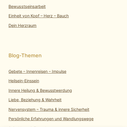
Bewusstseinsarbeit
Einheit von Kopf – Herz – Bauch
Dein Herzraum
Gebete – Innenreisen – Impulse
Heilsein-Einssein
Innere Heilung & Bewusstwerdung
Liebe, Beziehung & Wahrheit
Nervensystem – Trauma & innere Sicherheit
Persönliche Erfahrungen und Wandlungswege