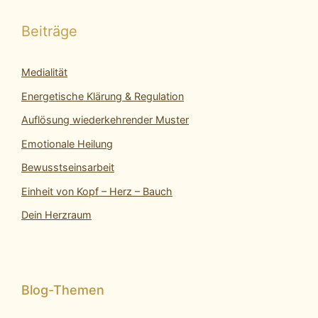
Beiträge
Medialität
Energetische Klärung & Regulation
Auflösung wiederkehrender Muster
Emotionale Heilung
Bewusstseinsarbeit
Einheit von Kopf – Herz – Bauch
Dein Herzraum