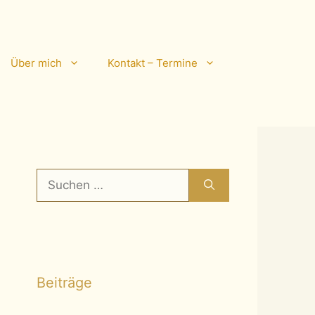
Über mich
Kontakt – Termine
Suchen
nach:
Beiträge