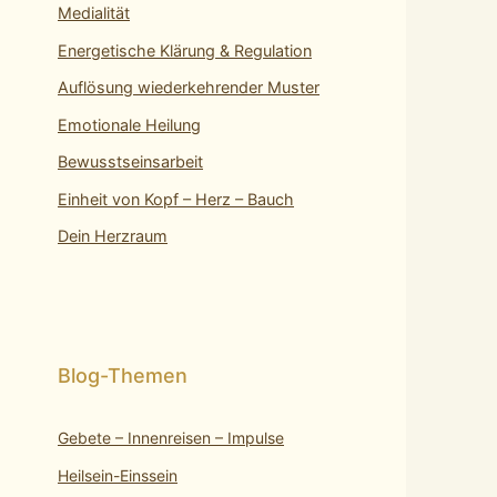
Medialität
Energetische Klärung & Regulation
Auflösung wiederkehrender Muster
Emotionale Heilung
Bewusstseinsarbeit
Einheit von Kopf – Herz – Bauch
Dein Herzraum
Gebete – Innenreisen – Impulse
Heilsein-Einssein