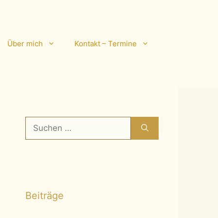
Über mich
Kontakt – Termine
Suchen
nach:
Beiträge