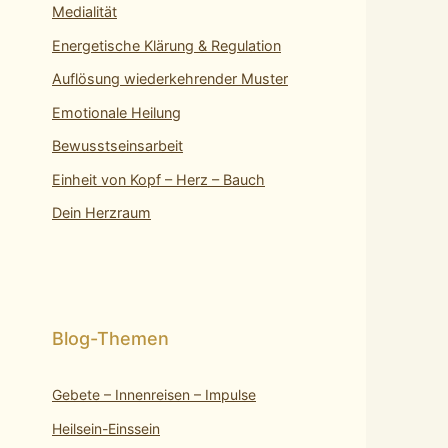
Medialität
Energetische Klärung & Regulation
Auflösung wiederkehrender Muster
Emotionale Heilung
Bewusstseinsarbeit
Einheit von Kopf – Herz – Bauch
Dein Herzraum
Gebete – Innenreisen – Impulse
Heilsein-Einssein