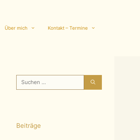
Über mich
Kontakt – Termine
Suchen
nach:
Beiträge