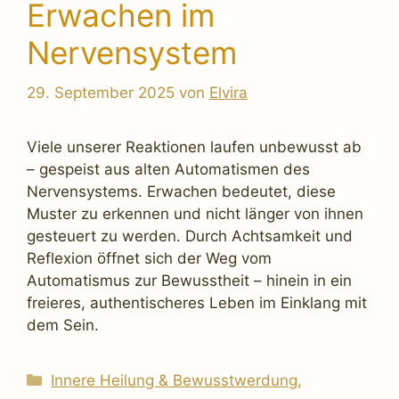
Erwachen im
Nervensystem
29. September 2025
von
Elvira
Viele unserer Reaktionen laufen unbewusst ab
– gespeist aus alten Automatismen des
Nervensystems. Erwachen bedeutet, diese
Muster zu erkennen und nicht länger von ihnen
gesteuert zu werden. Durch Achtsamkeit und
Reflexion öffnet sich der Weg vom
Automatismus zur Bewusstheit – hinein in ein
freieres, authentischeres Leben im Einklang mit
dem Sein.
Kategorien
Innere Heilung & Bewusstwerdung
,