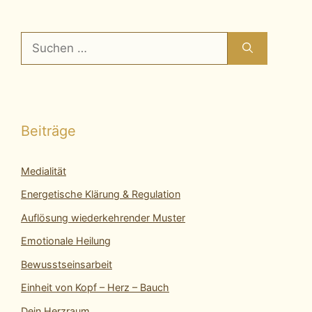
Suchen
nach:
Beiträge
Medialität
Energetische Klärung & Regulation
Auflösung wiederkehrender Muster
Emotionale Heilung
Bewusstseinsarbeit
Einheit von Kopf – Herz – Bauch
Dein Herzraum