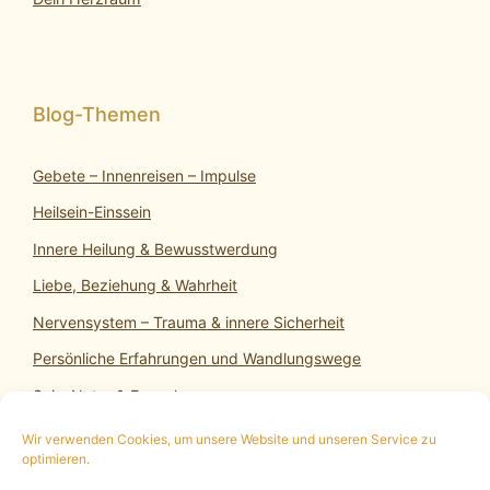
Gebete – Innenreisen – Impulse
Heilsein-Einssein
Innere Heilung & Bewusstwerdung
Liebe, Beziehung & Wahrheit
Nervensystem – Trauma & innere Sicherheit
Persönliche Erfahrungen und Wandlungswege
SeinsNatur & Erwachen
Wir verwenden Cookies, um unsere Website und unseren Service zu
optimieren.