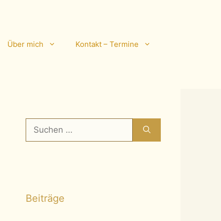
Über mich
Kontakt – Termine
Suchen
nach:
Beiträge