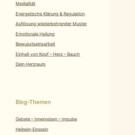
Medialität
Energetische Klärung & Regulation
Auflösung wiederkehrender Muster
Emotionale Heilung
Bewusstseinsarbeit
Einheit von Kopf – Herz – Bauch
Dein Herzraum
Gebete – Innenreisen – Impulse
Heilsein-Einssein