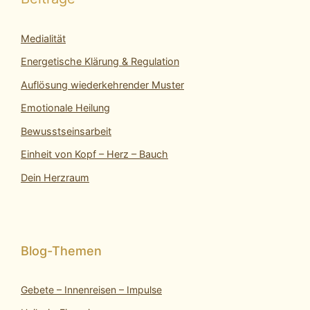
Medialität
Energetische Klärung & Regulation
Auflösung wiederkehrender Muster
Emotionale Heilung
Bewusstseinsarbeit
Einheit von Kopf – Herz – Bauch
Dein Herzraum
Gebete – Innenreisen – Impulse