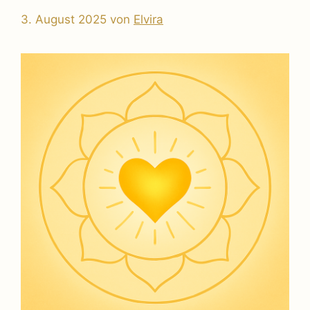
3. August 2025
von
Elvira