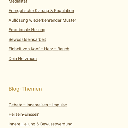
Medialität
Energetische Klärung & Regulation
Auflösung wiederkehrender Muster
Emotionale Heilung
Bewusstseinsarbeit
Einheit von Kopf – Herz – Bauch
Dein Herzraum
Gebete – Innenreisen – Impulse
Heilsein-Einssein
Innere Heilung & Bewusstwerdung