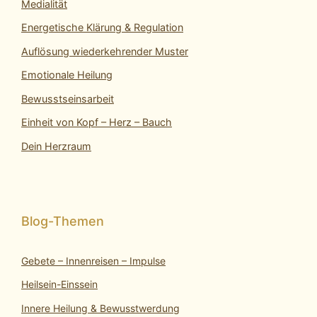
Medialität
Energetische Klärung & Regulation
Auflösung wiederkehrender Muster
Emotionale Heilung
Bewusstseinsarbeit
Einheit von Kopf – Herz – Bauch
Dein Herzraum
Gebete – Innenreisen – Impulse
Heilsein-Einssein
Innere Heilung & Bewusstwerdung