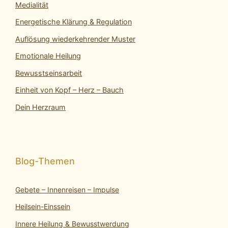
Medialität
Energetische Klärung & Regulation
Auflösung wiederkehrender Muster
Emotionale Heilung
Bewusstseinsarbeit
Einheit von Kopf – Herz – Bauch
Dein Herzraum
Gebete – Innenreisen – Impulse
Heilsein-Einssein
Innere Heilung & Bewusstwerdung