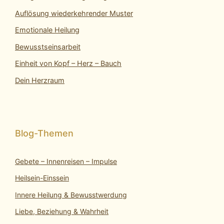
Auflösung wiederkehrender Muster
Emotionale Heilung
Bewusstseinsarbeit
Einheit von Kopf – Herz – Bauch
Dein Herzraum
Gebete – Innenreisen – Impulse
Heilsein-Einssein
Innere Heilung & Bewusstwerdung
Liebe, Beziehung & Wahrheit