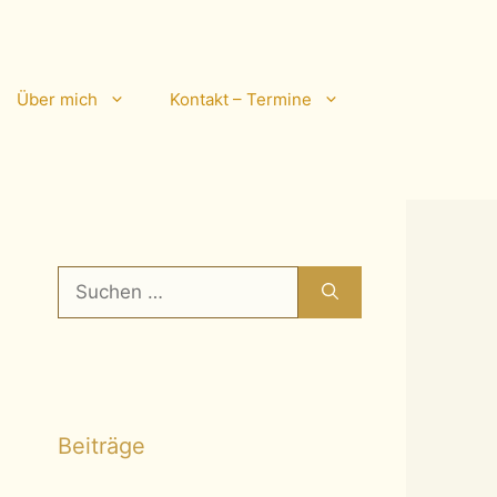
Über mich
Kontakt – Termine
Suchen
nach:
Beiträge