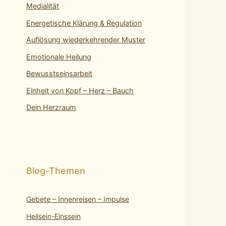
Medialität
Energetische Klärung & Regulation
Auflösung wiederkehrender Muster
Emotionale Heilung
Bewusstseinsarbeit
Einheit von Kopf – Herz – Bauch
Dein Herzraum
Gebete – Innenreisen – Impulse
Heilsein-Einssein