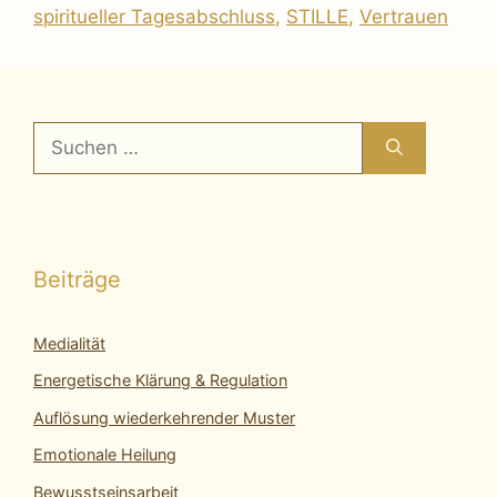
spiritueller Tagesabschluss
,
STILLE
,
Vertrauen
Suchen
nach:
Beiträge
Medialität
Energetische Klärung & Regulation
Auflösung wiederkehrender Muster
Emotionale Heilung
Bewusstseinsarbeit