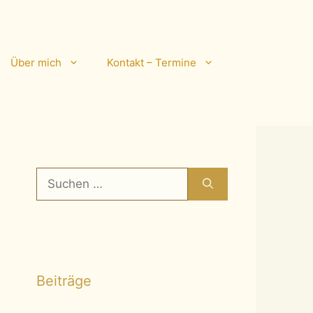
Über mich
Kontakt – Termine
Suchen
nach:
Beiträge