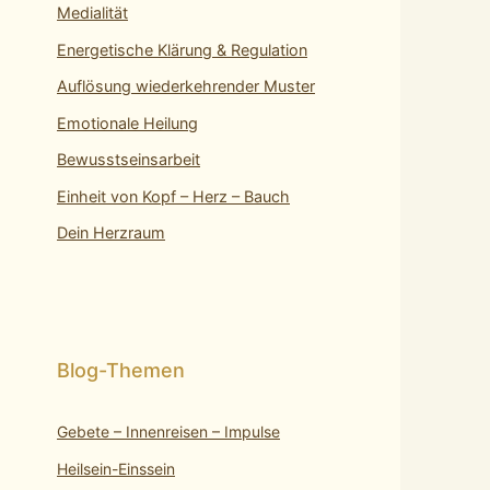
Medialität
Energetische Klärung & Regulation
Auflösung wiederkehrender Muster
Emotionale Heilung
Bewusstseinsarbeit
Einheit von Kopf – Herz – Bauch
Dein Herzraum
Gebete – Innenreisen – Impulse
Heilsein-Einssein