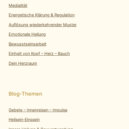
Medialität
Energetische Klärung & Regulation
Auflösung wiederkehrender Muster
Emotionale Heilung
Bewusstseinsarbeit
Einheit von Kopf – Herz – Bauch
Dein Herzraum
Gebete – Innenreisen – Impulse
Heilsein-Einssein