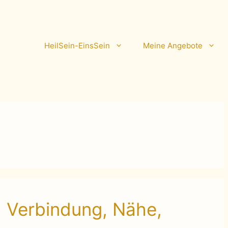
HeilSein-EinsSein
Meine Angebote
 Verbindung, Nähe,