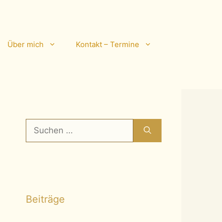
Über mich
Kontakt – Termine
Suchen
nach:
Beiträge