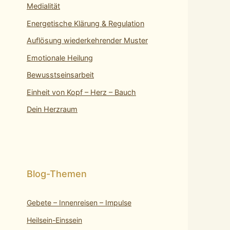
Medialität
Energetische Klärung & Regulation
Auflösung wiederkehrender Muster
Emotionale Heilung
Bewusstseinsarbeit
Einheit von Kopf – Herz – Bauch
Dein Herzraum
Gebete – Innenreisen – Impulse
Heilsein-Einssein