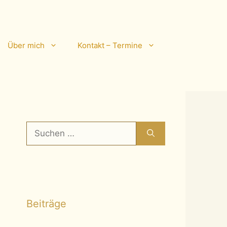
Über mich
Kontakt – Termine
Suchen
nach:
Beiträge