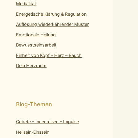
Medialität
Energetische Klärung & Regulation
Auflösung wiederkehrender Muster
Emotionale Heilung
Bewusstseinsarbeit
Einheit von Kopf – Herz – Bauch
Dein Herzraum
Gebete – Innenreisen – Impulse
Heilsein-Einssein