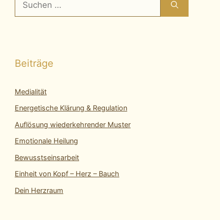
nach:
Beiträge
Medialität
Energetische Klärung & Regulation
Auflösung wiederkehrender Muster
Emotionale Heilung
Bewusstseinsarbeit
Einheit von Kopf – Herz – Bauch
Dein Herzraum