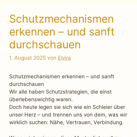
Schutzmechanismen
erkennen – und sanft
durchschauen
1. August 2025
von
Elvira
Schutzmechanismen erkennen – und sanft
durchschauen
Wir alle haben Schutzstrategien, die einst
überlebenswichtig waren.
Doch heute legen sie sich wie ein Schleier über
unser Herz – und trennen uns von dem, was wir
wirklich suchen: Nähe, Vertrauen, Verbindung.