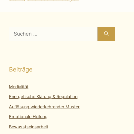
Suchen
nach:
Beiträge
Medialität
Energetische Klärung & Regulation
Auflösung wiederkehrender Muster
Emotionale Heilung
Bewusstseinsarbeit