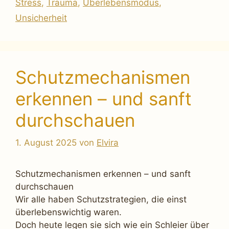
Stress
,
Trauma
,
Überlebensmodus
,
Unsicherheit
Schutzmechanismen
erkennen – und sanft
durchschauen
1. August 2025
von
Elvira
Schutzmechanismen erkennen – und sanft
durchschauen
Wir alle haben Schutzstrategien, die einst
überlebenswichtig waren.
Doch heute legen sie sich wie ein Schleier über