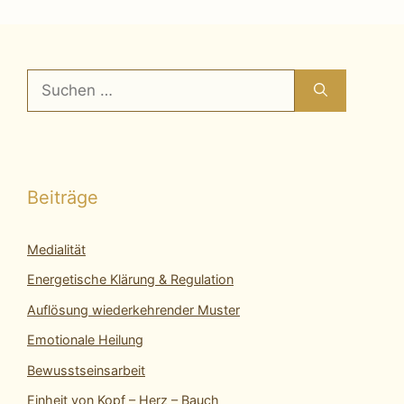
Suchen
nach:
Beiträge
Medialität
Energetische Klärung & Regulation
Auflösung wiederkehrender Muster
Emotionale Heilung
Bewusstseinsarbeit
Einheit von Kopf – Herz – Bauch