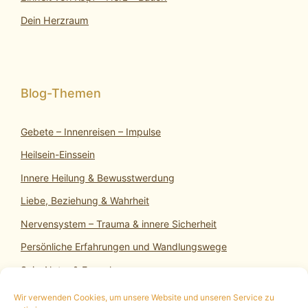
Dein Herzraum
Gebete – Innenreisen – Impulse
Heilsein-Einssein
Innere Heilung & Bewusstwerdung
Liebe, Beziehung & Wahrheit
Nervensystem – Trauma & innere Sicherheit
Persönliche Erfahrungen und Wandlungswege
SeinsNatur & Erwachen
Wir verwenden Cookies, um unsere Website und unseren Service zu