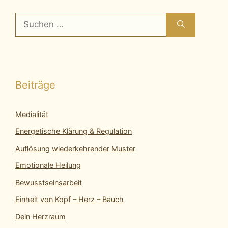
Suchen
nach:
Beiträge
Medialität
Energetische Klärung & Regulation
Auflösung wiederkehrender Muster
Emotionale Heilung
Bewusstseinsarbeit
Einheit von Kopf – Herz – Bauch
Dein Herzraum