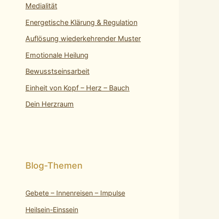
Medialität
Energetische Klärung & Regulation
Auflösung wiederkehrender Muster
Emotionale Heilung
Bewusstseinsarbeit
Einheit von Kopf – Herz – Bauch
Dein Herzraum
Gebete – Innenreisen – Impulse
Heilsein-Einssein