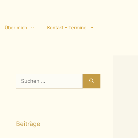
Über mich
Kontakt – Termine
Suchen
nach:
Beiträge