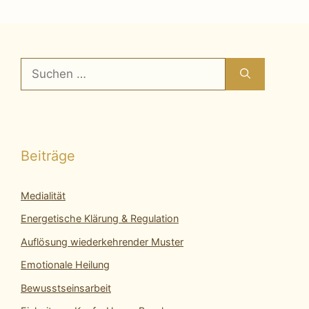
Suchen
nach:
Beiträge
Medialität
Energetische Klärung & Regulation
Auflösung wiederkehrender Muster
Emotionale Heilung
Bewusstseinsarbeit