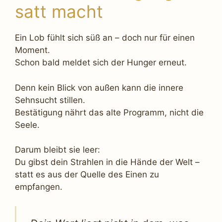
satt macht
Ein Lob fühlt sich süß an – doch nur für einen
Moment.
Schon bald meldet sich der Hunger erneut.
Denn kein Blick von außen kann die innere
Sehnsucht stillen.
Bestätigung nährt das alte Programm, nicht die
Seele.
Darum bleibt sie leer:
Du gibst dein Strahlen in die Hände der Welt –
statt es aus der Quelle des Einen zu
empfangen.