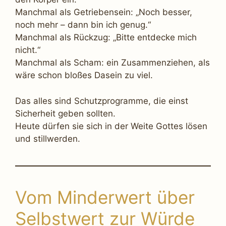
Manchmal als Getriebensein: „Noch besser,
noch mehr – dann bin ich genug.“
Manchmal als Rückzug: „Bitte entdecke mich
nicht.“
Manchmal als Scham: ein Zusammenziehen, als
wäre schon bloßes Dasein zu viel.
Das alles sind Schutzprogramme, die einst
Sicherheit geben sollten.
Heute dürfen sie sich in der Weite Gottes lösen
und stillwerden.
Vom Minderwert über
Selbstwert zur Würde