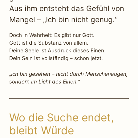
Aus ihm entsteht das Gefühl von
Mangel – „Ich bin nicht genug.“
Doch in Wahrheit: Es gibt nur Gott.
Gott ist die Substanz von allem.
Deine Seele ist Ausdruck dieses Einen.
Dein Sein ist vollständig – schon jetzt.
„Ich bin gesehen – nicht durch Menschenaugen,
sondern im Licht des Einen.“
Wo die Suche endet,
bleibt Würde