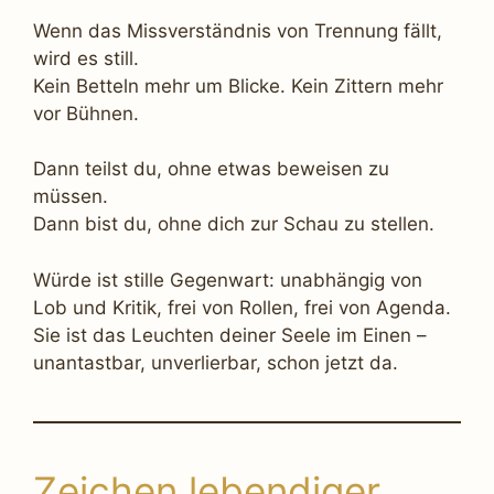
Wenn das Missverständnis von Trennung fällt,
wird es still.
Kein Betteln mehr um Blicke. Kein Zittern mehr
vor Bühnen.
Dann teilst du, ohne etwas beweisen zu
müssen.
Dann bist du, ohne dich zur Schau zu stellen.
Würde ist stille Gegenwart: unabhängig von
Lob und Kritik, frei von Rollen, frei von Agenda.
Sie ist das Leuchten deiner Seele im Einen –
unantastbar, unverlierbar, schon jetzt da.
Zeichen lebendiger