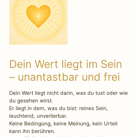
Dein Wert liegt im Sein
– unantastbar und frei
Dein Wert liegt nicht darin, was du tust oder wie
du gesehen wirst.
Er liegt in dem, was du bist: reines Sein,
leuchtend, unverlierbar.
Keine Bedingung, keine Meinung, kein Urteil
kann ihn berühren.