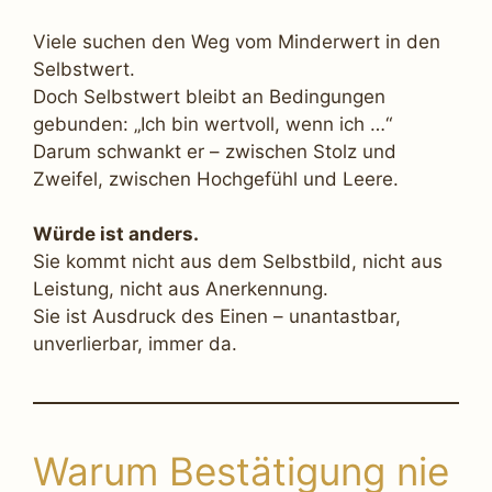
Viele suchen den Weg vom Minderwert in den
Selbstwert.
Doch Selbstwert bleibt an Bedingungen
gebunden: „Ich bin wertvoll, wenn ich …“
Darum schwankt er – zwischen Stolz und
Zweifel, zwischen Hochgefühl und Leere.
Würde ist anders.
Sie kommt nicht aus dem Selbstbild, nicht aus
Leistung, nicht aus Anerkennung.
Sie ist Ausdruck des Einen – unantastbar,
unverlierbar, immer da.
Warum Bestätigung nie