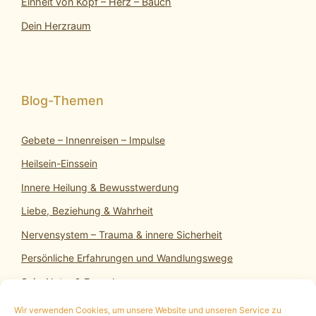
Einheit von Kopf – Herz – Bauch
Dein Herzraum
Gebete – Innenreisen – Impulse
Heilsein-Einssein
Innere Heilung & Bewusstwerdung
Liebe, Beziehung & Wahrheit
Nervensystem – Trauma & innere Sicherheit
Persönliche Erfahrungen und Wandlungswege
SeinsNatur & Erwachen
Wir verwenden Cookies, um unsere Website und unseren Service zu