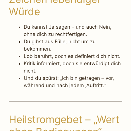
Würde
Du kannst Ja sagen – und auch Nein,
ohne dich zu rechtfertigen.
Du gibst aus Fülle, nicht um zu
bekommen.
Lob berührt, doch es definiert dich nicht.
Kritik informiert, doch sie entwürdigt dich
nicht.
Und du spürst: „Ich bin getragen – vor,
während und nach jedem ‚Auftritt‘.“
Heilstromgebet – „Wert