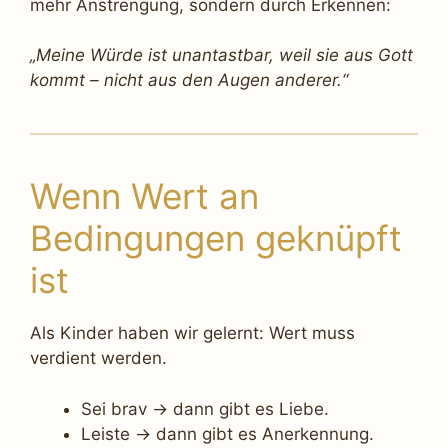
mehr Anstrengung, sondern durch Erkennen:
„Meine Würde ist unantastbar, weil sie aus Gott
kommt – nicht aus den Augen anderer.“
Wenn Wert an
Bedingungen geknüpft
ist
Als Kinder haben wir gelernt: Wert muss
verdient werden.
Sei brav → dann gibt es Liebe.
Leiste → dann gibt es Anerkennung.