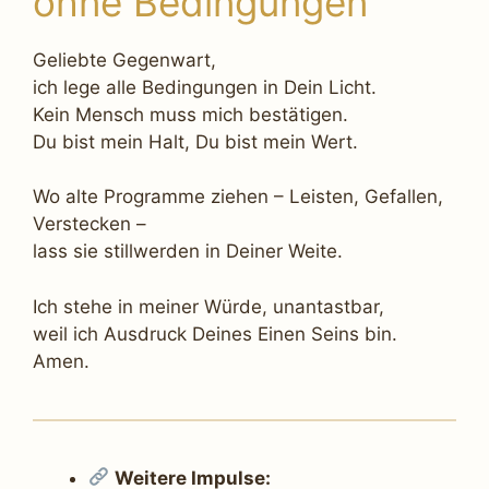
ohne Bedingungen“
Geliebte Gegenwart,
ich lege alle Bedingungen in Dein Licht.
Kein Mensch muss mich bestätigen.
Du bist mein Halt, Du bist mein Wert.
Wo alte Programme ziehen – Leisten, Gefallen,
Verstecken –
lass sie stillwerden in Deiner Weite.
Ich stehe in meiner Würde, unantastbar,
weil ich Ausdruck Deines Einen Seins bin.
Amen.
Weitere Impulse: