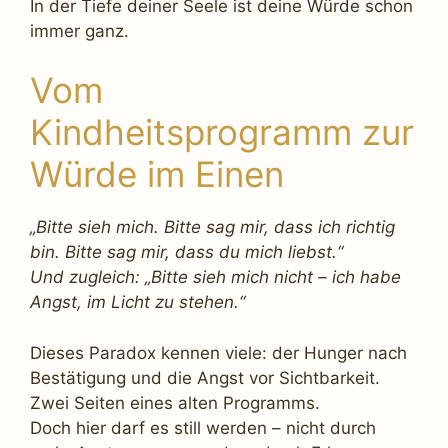
In der Tiefe deiner Seele ist deine Würde schon
immer ganz.
Vom
Kindheitsprogramm zur
Würde im Einen
„Bitte sieh mich. Bitte sag mir, dass ich richtig
bin. Bitte sag mir, dass du mich liebst.“
Und zugleich: „Bitte sieh mich nicht – ich habe
Angst, im Licht zu stehen.“
Dieses Paradox kennen viele: der Hunger nach
Bestätigung und die Angst vor Sichtbarkeit.
Zwei Seiten eines alten Programms.
Doch hier darf es still werden – nicht durch