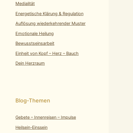
Medialität
Energetische Klärung & Regulation
Auflösung wiederkehrender Muster
Emotionale Heilung
Bewusstseinsarbeit
Einheit von Kopf – Herz – Bauch
Dein Herzraum
Gebete – Innenreisen – Impulse
Heilsein-Einssein