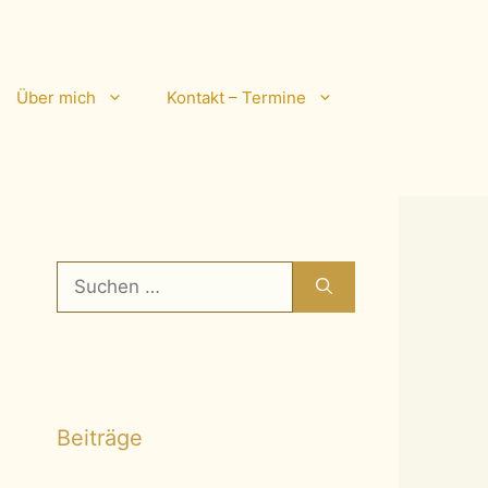
Über mich
Kontakt – Termine
Suchen
nach:
Beiträge